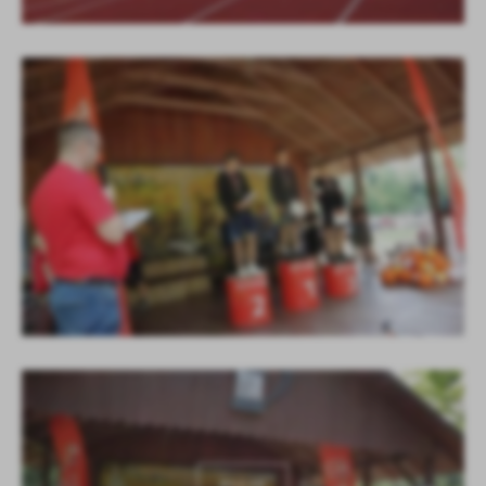
KOLEJNE