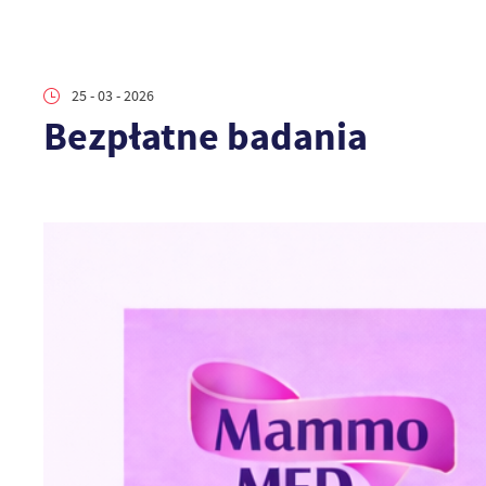
25 - 03 - 2026
Bezpłatne badania