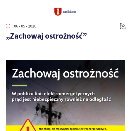
06 - 05 - 2026
„Zachowaj ostrożność”